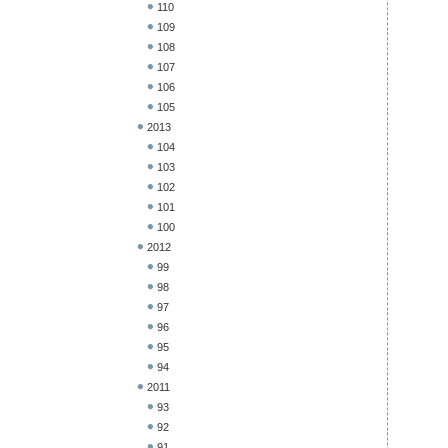
110
109
108
107
106
105
2013
104
103
102
101
100
2012
99
98
97
96
95
94
2011
93
92
91