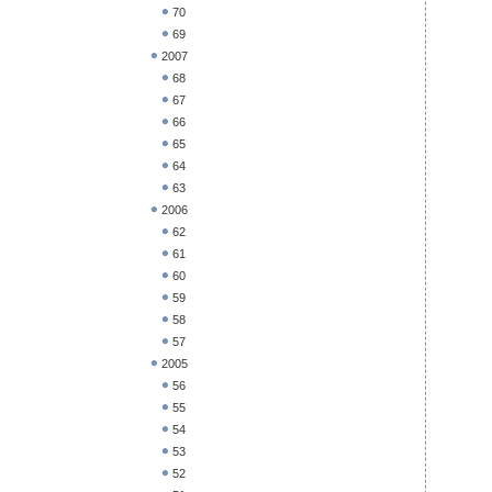
70
69
2007
68
67
66
65
64
63
2006
62
61
60
59
58
57
2005
56
55
54
53
52