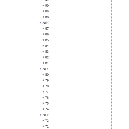
90
89
88
2010
87
86
85
84
83
82
81
2009
80
79
78
77
76
75
74
2008
72
71