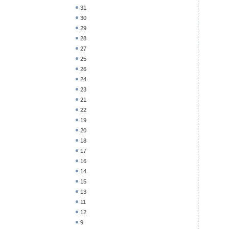
31
30
29
28
27
25
26
24
23
21
22
19
20
18
17
16
14
15
13
11
12
9