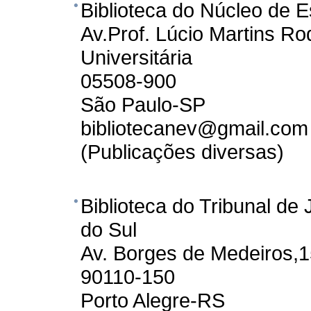
Biblioteca do Núcleo de 
Av.Prof. Lúcio Martins Ro
Universitária
05508-900
São Paulo-SP
bibliotecanev@gmail.com
(Publicações diversas)
Biblioteca do Tribunal de
do Sul
Av. Borges de Medeiros,1
90110-150
Porto Alegre-RS