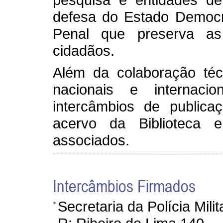
defesa do Estado Democrá
Penal que preserva as 
cidadãos.
Além da colaboração técn
nacionais e internaci
intercâmbios de publica
acervo da Biblioteca e
associados.
Intercâmbios Firmados
Secretaria da Polícia Mil