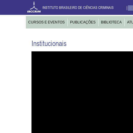
INSTITUTO BRASILEIRO DE CIÊNCIAS CRIMINAIS
CURSOS E EVENTOS
PUBLICAÇÕES
BIBLIOTECA
AT
Institucionais