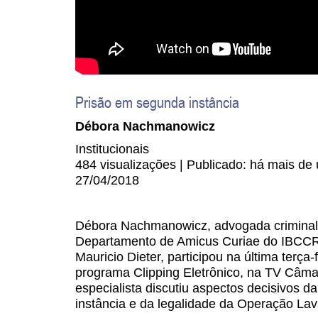
Prisão em segunda instância
Débora Nachmanowicz
Institucionais
484 visualizações | Publicado: há mais de
27/04/2018
Débora Nachmanowicz, advogada criminal 
Departamento de Amicus Curiae do IBCCR
Mauricio Dieter, participou na última terça-f
programa Clipping Eletrônico, na TV Câma
especialista discutiu aspectos decisivos 
instância e da legalidade da Operação Lav