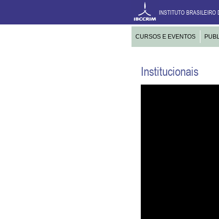
INSTITUTO BRASILEIRO 
CURSOS E EVENTOS
PUB
Institucionais