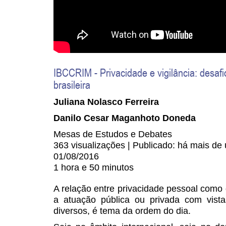
IBCCRIM - Privacidade e vigilância: desafi
brasileira
Juliana Nolasco Ferreira
Danilo Cesar Maganhoto Doneda
Mesas de Estudos e Debates
363 visualizações | Publicado: há mais de
01/08/2016
1 hora e 50 minutos
A relação entre privacidade pessoal como 
a atuação pública ou privada com vistas
diversos, é tema da ordem do dia.