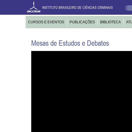
INSTITUTO BRASILEIRO DE CIÊNCIAS CRIMINAIS
CURSOS E EVENTOS
PUBLICAÇÕES
BIBLIOTECA
AT
Mesas de Estudos e Debates